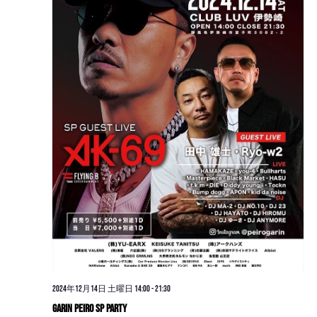
2024年12月14日 土曜日 14:00
-
21:30
Garin Peiro SP PARTY