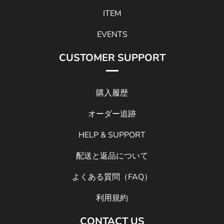
ITEM
EVENTS
CUSTOMER SUPPORT
購入履歴
オーダー追跡
HELP & SUPPORT
配送と返品について
よくある質問（FAQ）
利用規約
CONTACT US