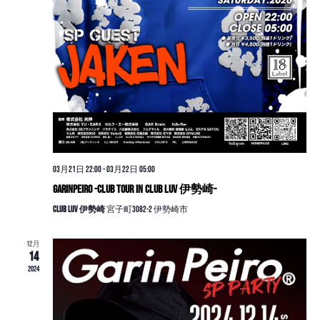
03月21日 22:00
-
03月22日 05:00
GarinPeiro -CLUB TOUR in CLUB LUV 伊勢崎-
CLUB LUV 伊勢崎
宮子町3082-2 伊勢崎市
12月
14
2024