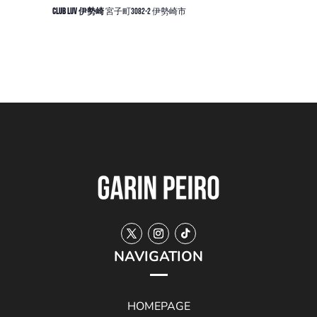
CLUB LUV 伊勢崎
宮子町3082-2 伊勢崎市
NAVIGATION
HOMEPAGE