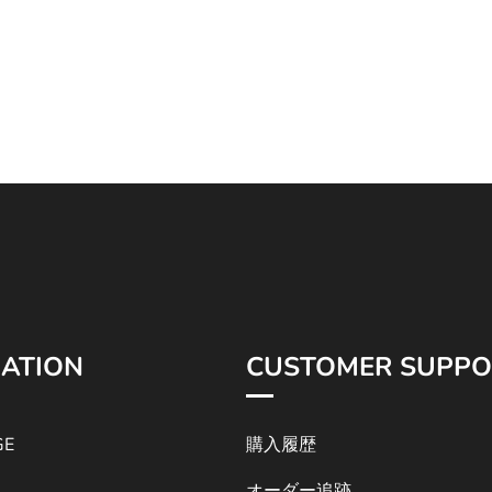
ATION
CUSTOMER SUPPO
GE
購入履歴
オーダー追跡