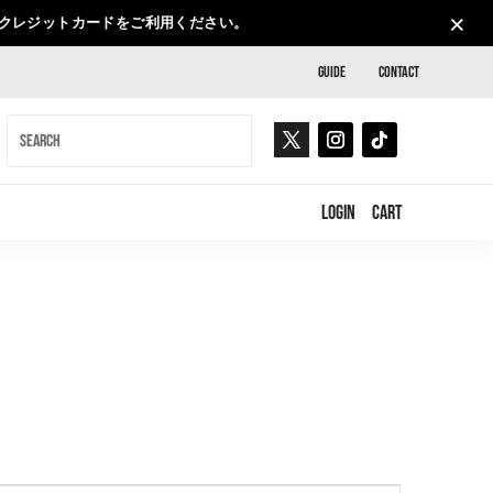
×
、クレジットカードをご利用ください。
GUIDE
CONTACT
LOGIN
CART