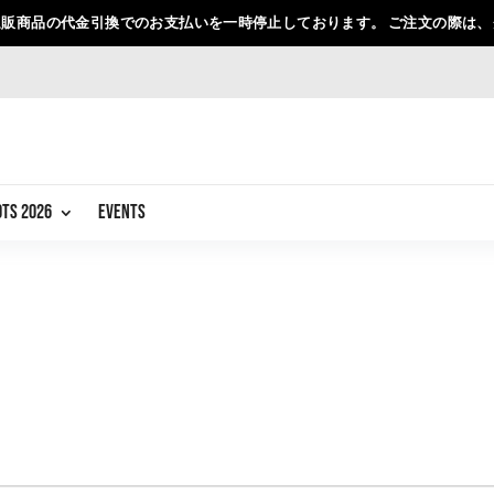
販商品の代金引換でのお支払いを一時停止しております。 ご注文の際は
OTS 2026
EVENTS