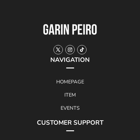
NAVIGATION
HOMEPAGE
ITEM
EVENTS
CUSTOMER SUPPORT