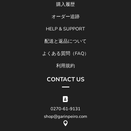
購入履歴
オーダー追跡
HELP & SUPPORT
配送と返品について
よくある質問（FAQ）
利用規約
CONTACT US

0270-61-9131
shop@garinpeiro.com
