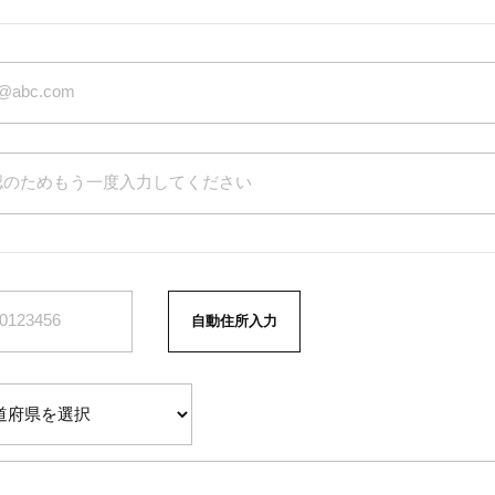
自動住所入力