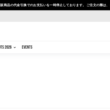
販商品の代金引換でのお支払いを一時停止しております。 ご注文の際は
OTS 2026
EVENTS