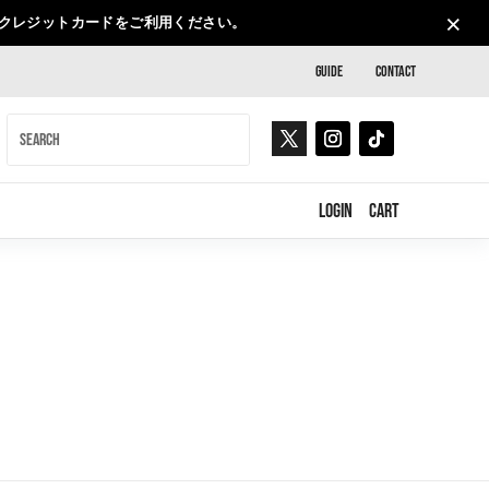
×
、クレジットカードをご利用ください。
GUIDE
CONTACT
LOGIN
CART