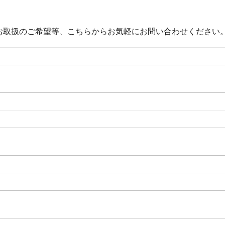
お取扱のご希望等、こちらからお気軽にお問い合わせください