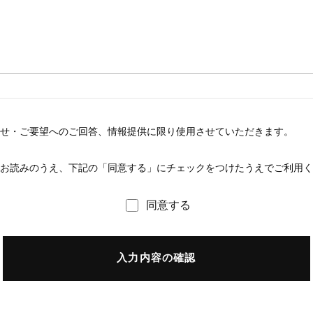
せ・ご要望へのご回答、情報提供に限り使用させていただきます。
お読みのうえ、下記の「同意する」にチェックをつけたうえでご利用く
同意する