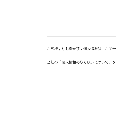
お客様よりお寄せ頂く個人情報は、お問合
当社の「個人情報の取り扱いについて」を