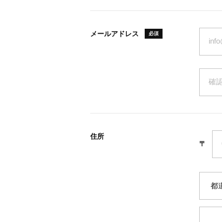
メールアドレス
必須
住所
〒