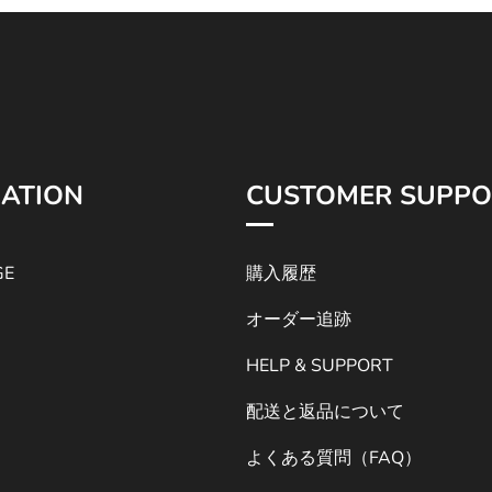
ATION
CUSTOMER SUPPO
GE
購入履歴
オーダー追跡
HELP & SUPPORT
配送と返品について
よくある質問（FAQ）