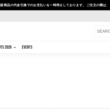
販商品の代金引換でのお支払いを一時停止しております。 ご注文の際は
OTS 2026
EVENTS