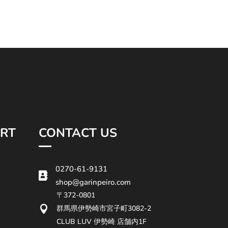
RT
CONTACT US
0270-61-9131

shop@garinpeiro.com
〒372-0801

群馬県伊勢崎市宮子町3082-2
CLUB LUV 伊勢崎 店舗内1F