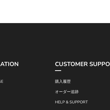
¥7,200
¥7,200
ATION
CUSTOMER SUPPO
GE
購入履歴
オーダー追跡
HELP & SUPPORT