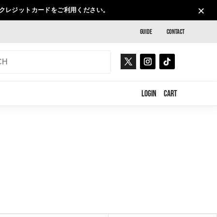
×
、クレジットカードをご利用ください。
GUIDE
CONTACT
LOGIN
CART