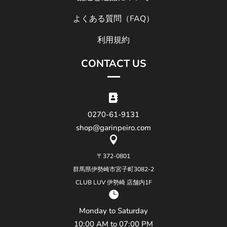
よくある質問（FAQ）
利用規約
CONTACT US

0270-61-9131
shop@garinpeiro.com

〒372-0801
群馬県伊勢崎市宮子町3082-2
CLUB LUV 伊勢崎 店舗内1F

Monday to Saturday
10:00 AM to 07:00 PM