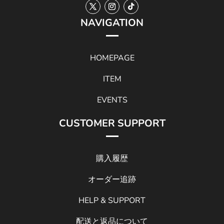
NAVIGATION
HOMEPAGE
ITEM
EVENTS
CUSTOMER SUPPORT
購入履歴
オーダー追跡
HELP & SUPPORT
配送と返品について