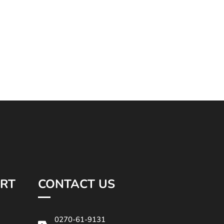
RT
CONTACT US
0270-61-9131