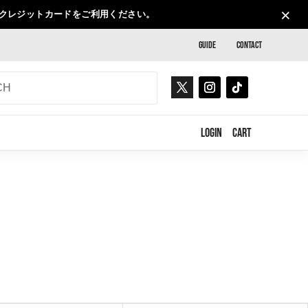
×
、クレジットカードをご利用ください。
GUIDE
CONTACT
LOGIN
CART