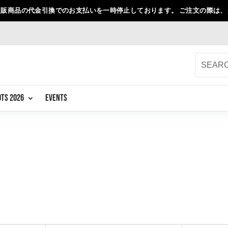
販商品の代金引換でのお支払いを一時停止しております。 ご注文の際は
OTS 2026
EVENTS