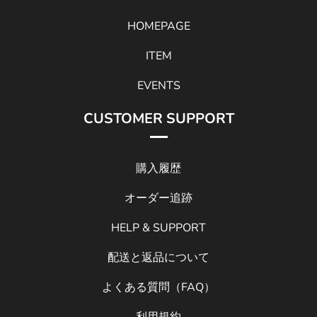
HOMEPAGE
ITEM
EVENTS
CUSTOMER SUPPORT
購入履歴
オーダー追跡
HELP & SUPPORT
配送と返品について
よくある質問（FAQ）