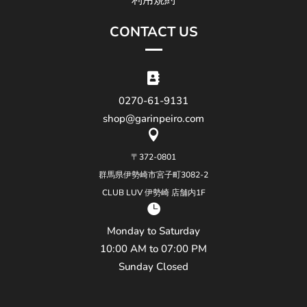
利用規約
CONTACT US

0270-61-9131
shop@garinpeiro.com

〒372-0801
群馬県伊勢崎市宮子町3082-2
CLUB LUV 伊勢崎 店舗内1F

Monday to Saturday
10:00 AM to 07:00 PM
Sunday Closed