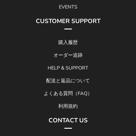
EVENTS
CUSTOMER SUPPORT
購入履歴
オーダー追跡
HELP & SUPPORT
配送と返品について
よくある質問（FAQ）
利用規約
CONTACT US