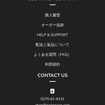
購入履歴
オーダー追跡
HELP & SUPPORT
配送と返品について
よくある質問（FAQ）
利用規約
CONTACT US

0270-61-9131